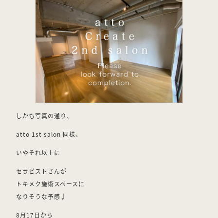
しかも写真の通り、
atto 1st salon 同様、
いやそれ以上に
セラピストさんが
トキメク施術スペースに
なりそうな予感♩
8月17日から