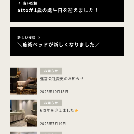
古い投稿
attoが1歳の誕生日を迎えました！
新しい投稿
＼施術ベッドが新しくなりました／
お知らせ
運営会社変更のお知らせ
2025年10月13日
お知らせ
6周年を迎えました
2025年7月19日