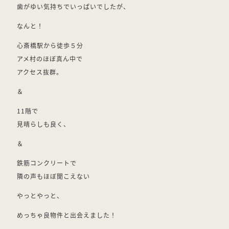
歯がゆい気持ちでいっぱいでしたが、
なんと！
心斎橋駅から徒歩５分
アメ村のほぼ真ん中で
アクセス抜群。
＆
11階で
見晴らしも良く、
＆
鉄筋コンクリートで
隣の声もほぼ聞こえない
やっとやっと、
めっちゃ良物件と出会えました！