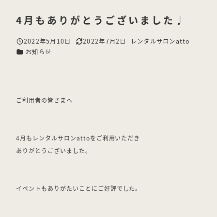
4月もありがとうございました♩
2022年5月10日
2022年7月2日
レンタルサロンatto
投稿日
更新日
著
カテゴリー
お知らせ
者
ご利用者の皆さまへ
4月もレンタルサロンattoをご利用いただき
ありがとうございました。
イベントもありがたいことにご好評でした。