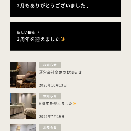
2月もありがとうございました♩
新しい投稿
3周年を迎えました
お知らせ
運営会社変更のお知らせ
2025年10月13日
お知らせ
6周年を迎えました
2025年7月19日
お知らせ