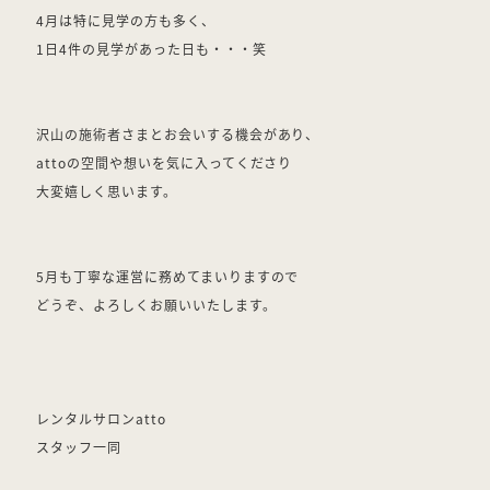
4月は特に見学の方も多く、
1日4件の見学があった日も・・・笑
沢山の施術者さまとお会いする機会があり、
attoの空間や想いを気に入ってくださり
大変嬉しく思います。
5月も丁寧な運営に務めてまいりますので
どうぞ、よろしくお願いいたします。
レンタルサロンatto
スタッフ一同