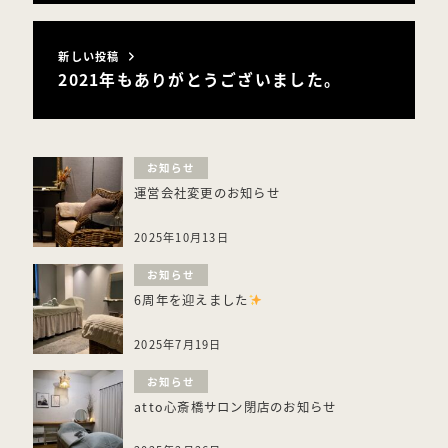
新しい投稿
2021年もありがとうございました。
お知らせ
運営会社変更のお知らせ
2025年10月13日
お知らせ
6周年を迎えました
2025年7月19日
お知らせ
atto心斎橋サロン閉店のお知らせ